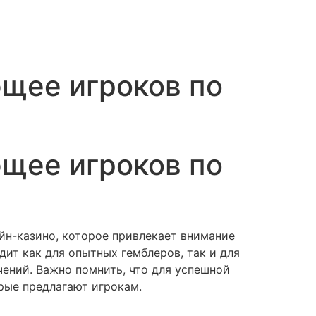
ющее игроков по
ющее игроков по
айн-казино, которое привлекает внимание
ит как для опытных гемблеров, так и для
ений. Важно помнить, что для успешной
орые предлагают игрокам.