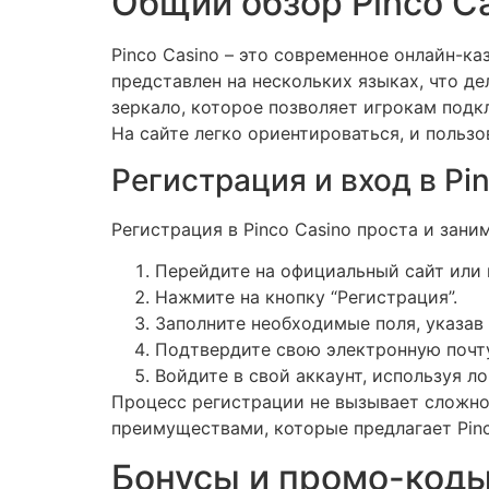
Общий обзор Pinco C
Pinco Casino – это современное онлайн-к
представлен на нескольких языках, что д
зеркало, которое позволяет игрокам подк
На сайте легко ориентироваться, и польз
Регистрация и вход в Pi
Регистрация в Pinco Casino проста и зани
Перейдите на официальный сайт или и
Нажмите на кнопку “Регистрация”.
Заполните необходимые поля, указав
Подтвердите свою электронную почту
Войдите в свой аккаунт, используя ло
Процесс регистрации не вызывает сложно
преимуществами, которые предлагает Pinc
Бонусы и промо-код