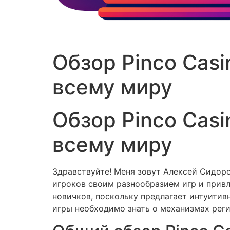
Обзор Pinco Cas
всему миру
Обзор Pinco Cas
всему миру
Здравствуйте! Меня зовут Алексей Сидоров
игроков своим разнообразием игр и привл
новичков, поскольку предлагает интуитив
игры необходимо знать о механизмах реги