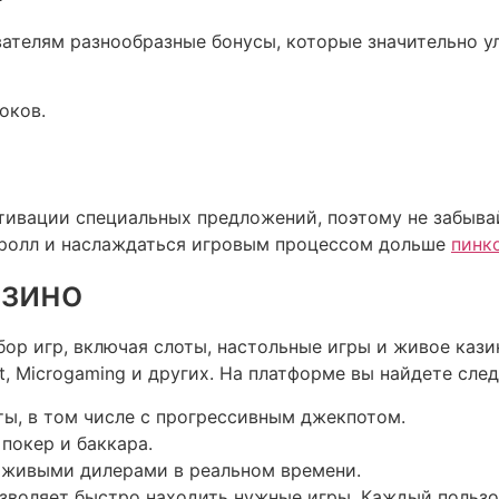
вателям разнообразные бонусы, которые значительно 
оков.
тивации специальных предложений, поэтому не забывай
кролл и наслаждаться игровым процессом дольше
пинк
азино
бор игр, включая слоты, настольные игры и живое каз
t, Microgaming и других. На платформе вы найдете сле
ты, в том числе с прогрессивным джекпотом.
 покер и баккара.
 живыми дилерами в реальном времени.
озволяет быстро находить нужные игры. Каждый пользов