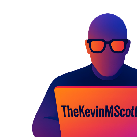
Skip
to
content