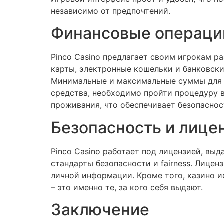
независимо от предпочтений.
Финансовые операци
Pinco Casino предлагает своим игрокам р
карты, электронные кошельки и банковски
Минимальные и максимальные суммы для д
средства, необходимо пройти процедуру 
проживания, что обеспечивает безопасно
Безопасность и лице
Pinco Casino работает под лицензией, вы
стандарты безопасности и fairness. Лице
личной информации. Кроме того, казино и
– это именно те, за кого себя выдают.
Заключение