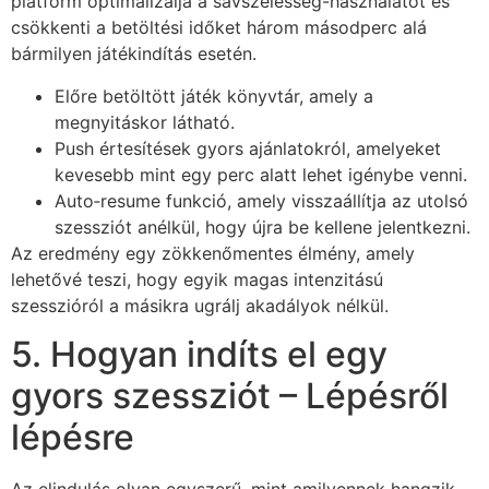
platform optimalizálja a sávszélesség-használatot és
csökkenti a betöltési időket három másodperc alá
bármilyen játékindítás esetén.
Előre betöltött játék könyvtár, amely a
megnyitáskor látható.
Push értesítések gyors ajánlatokról, amelyeket
kevesebb mint egy perc alatt lehet igénybe venni.
Auto‑resume funkció, amely visszaállítja az utolsó
szessziót anélkül, hogy újra be kellene jelentkezni.
Az eredmény egy zökkenőmentes élmény, amely
lehetővé teszi, hogy egyik magas intenzitású
szesszióról a másikra ugrálj akadályok nélkül.
5. Hogyan indíts el egy
gyors szessziót – Lépésről
lépésre
Az elindulás olyan egyszerű, mint amilyennek hangzik.