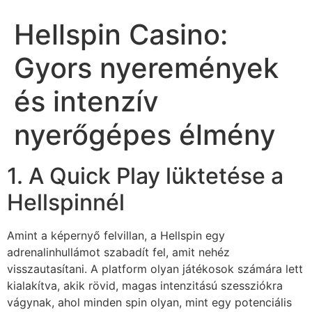
Hellspin Casino:
Gyors nyeremények
és intenzív
nyerőgépes élmény
1. A Quick Play lüktetése a
Hellspinnél
Amint a képernyő felvillan, a Hellspin egy
adrenalinhullámot szabadít fel, amit nehéz
visszautasítani. A platform olyan játékosok számára lett
kialakítva, akik rövid, magas intenzitású szessziókra
vágynak, ahol minden spin olyan, mint egy potenciális