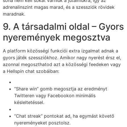
soha nem kell sokat várniuk a jutalmukra, így az
adrenalinszint magas marad, és a szessziók rövidek
maradnak.
9. A társadalmi oldal – Gyors
nyeremények megosztva
A platform közösségi funkciói extra izgalmat adnak a
gyors játék szessziókhoz. Amikor nagy nyerést érsz el,
azonnal megoszthatod azt a közösségi feedeken vagy
a Hellspin chat szobáiban:
“Share win” gomb megosztja az eredményt
Twitteren vagy Facebookon minimális
késleltetéssel.
“Chat streak” pontokat ad, ha egymást követő
nyereményeket posztolsz.