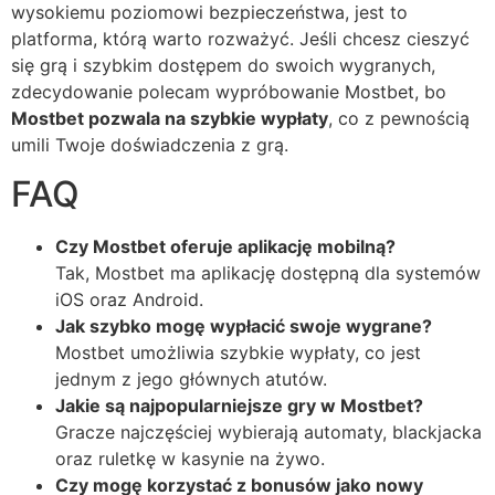
wysokiemu poziomowi bezpieczeństwa, jest to
platforma, którą warto rozważyć. Jeśli chcesz cieszyć
się grą i szybkim dostępem do swoich wygranych,
zdecydowanie polecam wypróbowanie Mostbet, bo
Mostbet pozwala na szybkie wypłaty
, co z pewnością
umili Twoje doświadczenia z grą.
FAQ
Czy Mostbet oferuje aplikację mobilną?
Tak, Mostbet ma aplikację dostępną dla systemów
iOS oraz Android.
Jak szybko mogę wypłacić swoje wygrane?
Mostbet umożliwia szybkie wypłaty, co jest
jednym z jego głównych atutów.
Jakie są najpopularniejsze gry w Mostbet?
Gracze najczęściej wybierają automaty, blackjacka
oraz ruletkę w kasynie na żywo.
Czy mogę korzystać z bonusów jako nowy