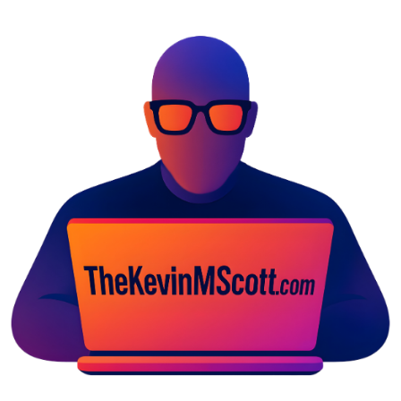
Skip
to
content