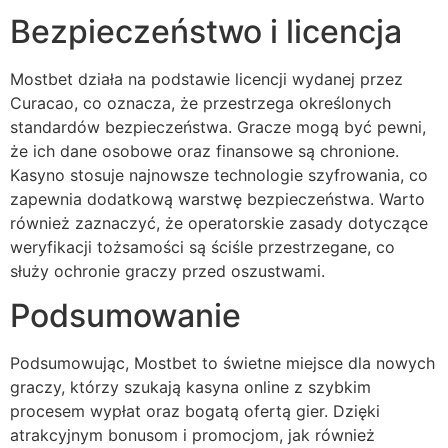
Bezpieczeństwo i licencja
Mostbet działa na podstawie licencji wydanej przez
Curacao, co oznacza, że przestrzega określonych
standardów bezpieczeństwa. Gracze mogą być pewni,
że ich dane osobowe oraz finansowe są chronione.
Kasyno stosuje najnowsze technologie szyfrowania, co
zapewnia dodatkową warstwę bezpieczeństwa. Warto
również zaznaczyć, że operatorskie zasady dotyczące
weryfikacji tożsamości są ściśle przestrzegane, co
służy ochronie graczy przed oszustwami.
Podsumowanie
Podsumowując, Mostbet to świetne miejsce dla nowych
graczy, którzy szukają kasyna online z szybkim
procesem wypłat oraz bogatą ofertą gier. Dzięki
atrakcyjnym bonusom i promocjom, jak również