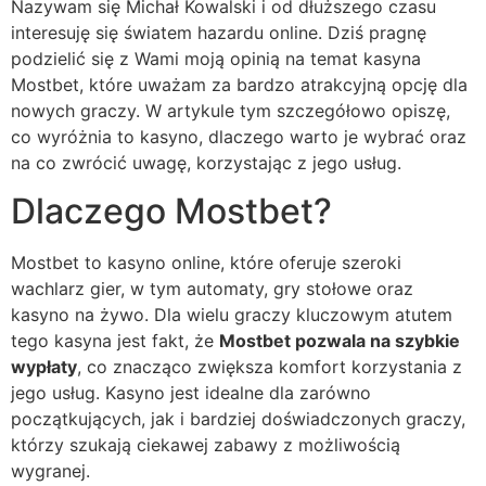
Nazywam się Michał Kowalski i od dłuższego czasu
interesuję się światem hazardu online. Dziś pragnę
podzielić się z Wami moją opinią na temat kasyna
Mostbet, które uważam za bardzo atrakcyjną opcję dla
nowych graczy. W artykule tym szczegółowo opiszę,
co wyróżnia to kasyno, dlaczego warto je wybrać oraz
na co zwrócić uwagę, korzystając z jego usług.
Dlaczego Mostbet?
Mostbet to kasyno online, które oferuje szeroki
wachlarz gier, w tym automaty, gry stołowe oraz
kasyno na żywo. Dla wielu graczy kluczowym atutem
tego kasyna jest fakt, że
Mostbet pozwala na szybkie
wypłaty
, co znacząco zwiększa komfort korzystania z
jego usług. Kasyno jest idealne dla zarówno
początkujących, jak i bardziej doświadczonych graczy,
którzy szukają ciekawej zabawy z możliwością
wygranej.