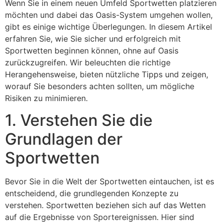
Wenn Sie in einem neuen Umfeld Sportwetten platzieren
möchten und dabei das Oasis-System umgehen wollen,
gibt es einige wichtige Überlegungen. In diesem Artikel
erfahren Sie, wie Sie sicher und erfolgreich mit
Sportwetten beginnen können, ohne auf Oasis
zurückzugreifen. Wir beleuchten die richtige
Herangehensweise, bieten nützliche Tipps und zeigen,
worauf Sie besonders achten sollten, um mögliche
Risiken zu minimieren.
1. Verstehen Sie die
Grundlagen der
Sportwetten
Bevor Sie in die Welt der Sportwetten eintauchen, ist es
entscheidend, die grundlegenden Konzepte zu
verstehen. Sportwetten beziehen sich auf das Wetten
auf die Ergebnisse von Sportereignissen. Hier sind