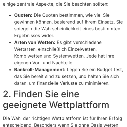
einige zentrale Aspekte, die Sie beachten sollten:
Quoten:
Die Quoten bestimmen, wie viel Sie
gewinnen können, basierend auf Ihrem Einsatz. Sie
spiegeln die Wahrscheinlichkeit eines bestimmten
Ergebnisses wider.
Arten von Wetten:
Es gibt verschiedene
Wettarten, einschließlich Einzelwetten,
Kombiwetten und Systemwetten. Jede hat ihre
eigenen Vor- und Nachteile.
Bankroll-Management:
Legen Sie ein Budget fest,
das Sie bereit sind zu setzen, und halten Sie sich
daran, um finanzielle Verluste zu minimieren.
2. Finden Sie eine
geeignete Wettplattform
Die Wahl der richtigen Wettplattform ist für Ihren Erfolg
entscheidend. Besonders wenn Sie ohne Oasis wetten