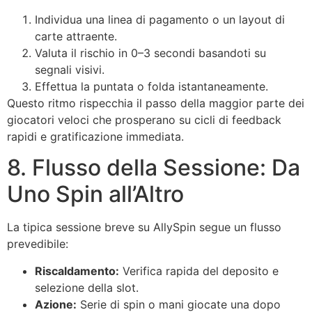
Individua una linea di pagamento o un layout di
carte attraente.
Valuta il rischio in 0–3 secondi basandoti su
segnali visivi.
Effettua la puntata o folda istantaneamente.
Questo ritmo rispecchia il passo della maggior parte dei
giocatori veloci che prosperano su cicli di feedback
rapidi e gratificazione immediata.
8. Flusso della Sessione: Da
Uno Spin all’Altro
La tipica sessione breve su AllySpin segue un flusso
prevedibile:
Riscaldamento:
Verifica rapida del deposito e
selezione della slot.
Azione:
Serie di spin o mani giocate una dopo