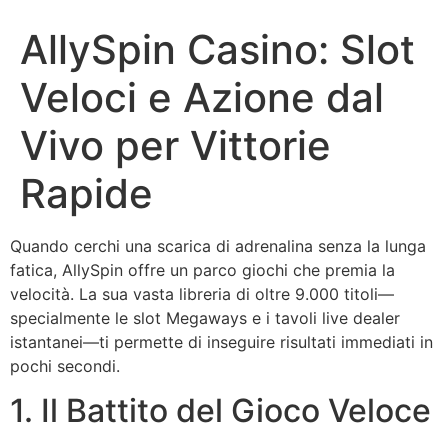
AllySpin Casino: Slot
Veloci e Azione dal
Vivo per Vittorie
Rapide
Quando cerchi una scarica di adrenalina senza la lunga
fatica, AllySpin offre un parco giochi che premia la
velocità. La sua vasta libreria di oltre 9.000 titoli—
specialmente le slot Megaways e i tavoli live dealer
istantanei—ti permette di inseguire risultati immediati in
pochi secondi.
1. Il Battito del Gioco Veloce