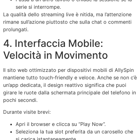
serie si interrompe.
La qualità dello streaming live è nitida, ma l’attenzione
rimane sull’azione piuttosto che sulla chat o commenti
prolungati.
4. Interfaccia Mobile:
Velocità in Movimento
Il sito web ottimizzato per dispositivi mobili di AllySpin
mantiene tutto touch-friendly e veloce. Anche se non c’è
un’app dedicata, il design reattivo significa che puoi
girare le ruote dalla schermata principale del telefono in
pochi secondi.
Durante visite brevi:
Apri il browser e clicca su “Play Now”.
Seleziona la tua slot preferita da un carosello che
si carica istantaneamente.