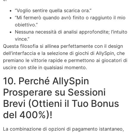
“Voglio sentire quella scarica ora.”
“Mi fermerò quando avrò finito o raggiunto il mio
obiettivo.”
Nessuna necessità di analisi approfondite; l’intuito
vince.”
Questa filosofia si allinea perfettamente con il design
dell’interfaccia e la selezione di giochi di AllySpin, che
premiano le vittorie rapide e permettono ai giocatori di
uscire con stile in qualsiasi momento.
10. Perché AllySpin
Prosperare su Sessioni
Brevi (Ottieni il Tuo Bonus
del 400%)!
La combinazione di opzioni di pagamento istantaneo,