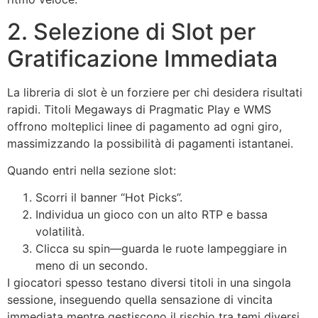
2. Selezione di Slot per
Gratificazione Immediata
La libreria di slot è un forziere per chi desidera risultati
rapidi. Titoli Megaways di Pragmatic Play e WMS
offrono molteplici linee di pagamento ad ogni giro,
massimizzando la possibilità di pagamenti istantanei.
Quando entri nella sezione slot:
Scorri il banner “Hot Picks”.
Individua un gioco con un alto RTP e bassa
volatilità.
Clicca su spin—guarda le ruote lampeggiare in
meno di un secondo.
I giocatori spesso testano diversi titoli in una singola
sessione, inseguendo quella sensazione di vincita
immediata mentre gestiscono il rischio tra temi diversi.