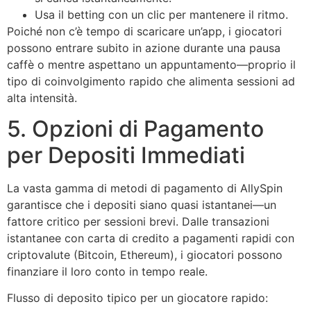
Usa il betting con un clic per mantenere il ritmo.
Poiché non c’è tempo di scaricare un’app, i giocatori
possono entrare subito in azione durante una pausa
caffè o mentre aspettano un appuntamento—proprio il
tipo di coinvolgimento rapido che alimenta sessioni ad
alta intensità.
5. Opzioni di Pagamento
per Depositi Immediati
La vasta gamma di metodi di pagamento di AllySpin
garantisce che i depositi siano quasi istantanei—un
fattore critico per sessioni brevi. Dalle transazioni
istantanee con carta di credito a pagamenti rapidi con
criptovalute (Bitcoin, Ethereum), i giocatori possono
finanziare il loro conto in tempo reale.
Flusso di deposito tipico per un giocatore rapido: