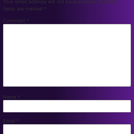
Your email address will not be published.
Required
fields are marked
*
Comment
*
Name
*
Email
*