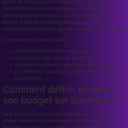
précis, le risque de pertes importantes est réel.
Spinmama propose une expérience immersive, avec un
univers graphique soigné et un accès simplifié sur
mobile. Cette accessibilité encourage à jouer plus
souvent, ce qui peut vite grever un budget mal contrôlé.
Une gestion efficace garantit :
Un plaisir durable sans stress financier.
Un suivi clair des gains et des pertes.
L’utilisation rationnelle des bonus et promotions.
La prévention contre les comportements impulsifs
ou excessifs.
Comment définir et suivre
son budget sur Spinmama ?
La première étape consiste à déterminer un montant
global mensuel ou hebdomadaire dédié au jeu. Ce
montant doit être une somme volontairement isolée de