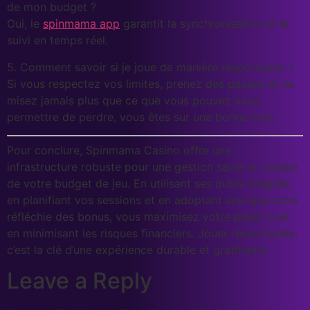
de mon budget ?
Oui, le
spinmama app
garantit la synchronisation et le
suivi en temps réel.
5. Comment savoir si je joue de manière responsable ?
Si vous respectez vos limites, prenez des pauses et ne
misez jamais plus que ce que vous pouvez vous
permettre de perdre, vous êtes sur une bonne voie.
Pour conclure, Spinmama Casino offre une
infrastructure robuste pour une gestion saine et réussie
de votre budget de jeu. En utilisant ses outils intégrés,
en planifiant vos sessions et en adoptant une approche
réfléchie des bonus, vous maximisez votre plaisir tout
en minimisant les risques financiers. Jouer responsable,
c’est la clé d’une expérience durable et gratifiante.
Leave a Reply