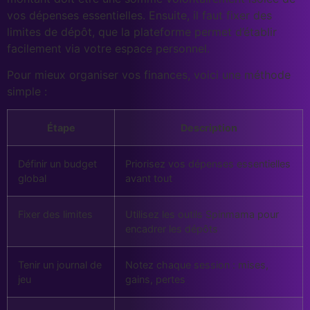
vos dépenses essentielles. Ensuite, il faut fixer des
limites de dépôt, que la plateforme permet d’établir
facilement via votre espace personnel.
Pour mieux organiser vos finances, voici une méthode
simple :
Étape
Description
Définir un budget
Priorisez vos dépenses essentielles
global
avant tout
Fixer des limites
Utilisez les outils Spinmama pour
encadrer les dépôts
Tenir un journal de
Notez chaque session : mises,
jeu
gains, pertes