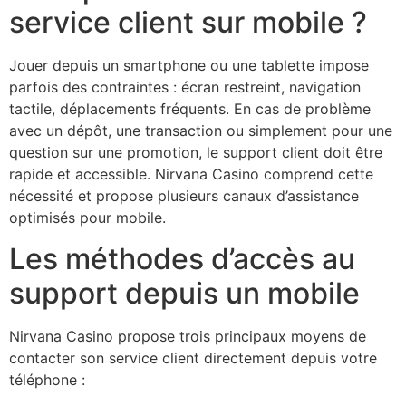
service client sur mobile ?
Jouer depuis un smartphone ou une tablette impose
parfois des contraintes : écran restreint, navigation
tactile, déplacements fréquents. En cas de problème
avec un dépôt, une transaction ou simplement pour une
question sur une promotion, le support client doit être
rapide et accessible. Nirvana Casino comprend cette
nécessité et propose plusieurs canaux d’assistance
optimisés pour mobile.
Les méthodes d’accès au
support depuis un mobile
Nirvana Casino propose trois principaux moyens de
contacter son service client directement depuis votre
téléphone :