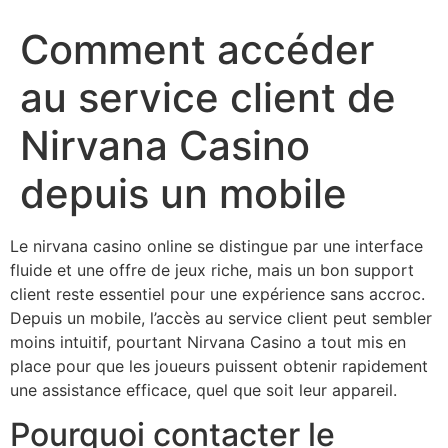
Comment accéder
au service client de
Nirvana Casino
depuis un mobile
Le nirvana casino online se distingue par une interface
fluide et une offre de jeux riche, mais un bon support
client reste essentiel pour une expérience sans accroc.
Depuis un mobile, l’accès au service client peut sembler
moins intuitif, pourtant Nirvana Casino a tout mis en
place pour que les joueurs puissent obtenir rapidement
une assistance efficace, quel que soit leur appareil.
Pourquoi contacter le