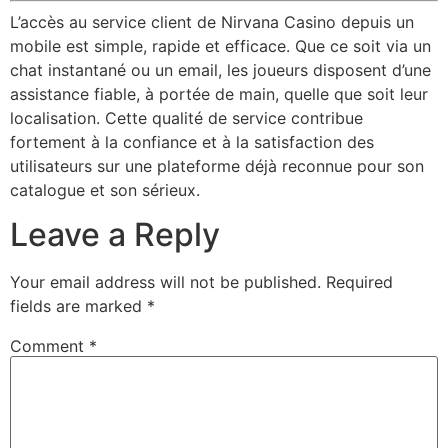
L’accès au service client de Nirvana Casino depuis un
mobile est simple, rapide et efficace. Que ce soit via un
chat instantané ou un email, les joueurs disposent d’une
assistance fiable, à portée de main, quelle que soit leur
localisation. Cette qualité de service contribue
fortement à la confiance et à la satisfaction des
utilisateurs sur une plateforme déjà reconnue pour son
catalogue et son sérieux.
Leave a Reply
Your email address will not be published.
Required
fields are marked
*
Comment
*