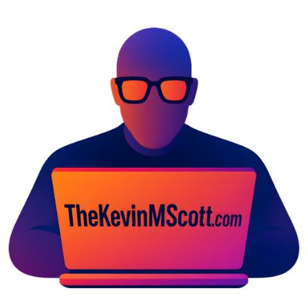
Skip
to
content