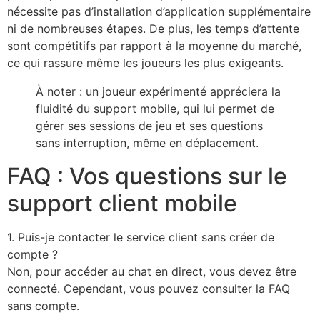
nécessite pas d’installation d’application supplémentaire
ni de nombreuses étapes. De plus, les temps d’attente
sont compétitifs par rapport à la moyenne du marché,
ce qui rassure même les joueurs les plus exigeants.
À noter : un joueur expérimenté appréciera la
fluidité du support mobile, qui lui permet de
gérer ses sessions de jeu et ses questions
sans interruption, même en déplacement.
FAQ : Vos questions sur le
support client mobile
1. Puis-je contacter le service client sans créer de
compte ?
Non, pour accéder au chat en direct, vous devez être
connecté. Cependant, vous pouvez consulter la FAQ
sans compte.