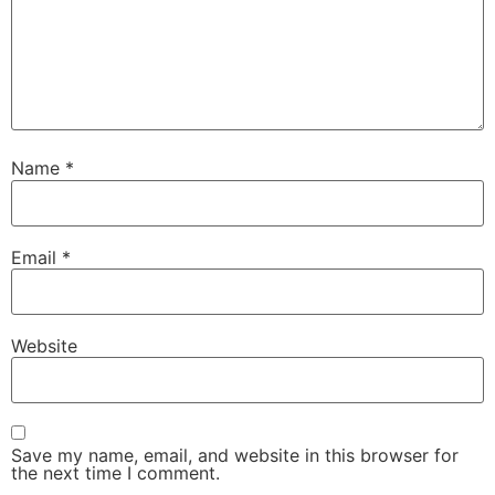
Name
*
Email
*
Website
Save my name, email, and website in this browser for
the next time I comment.