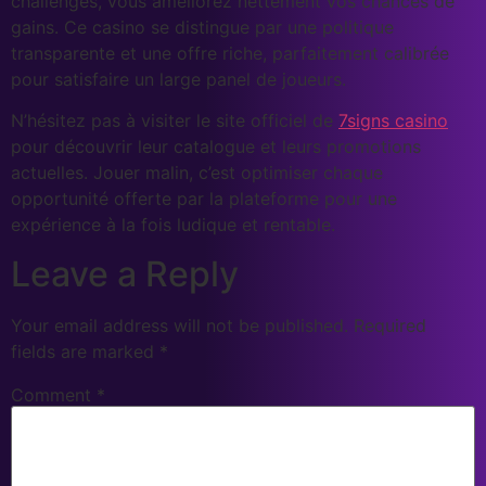
challenges, vous améliorez nettement vos chances de
gains. Ce casino se distingue par une politique
transparente et une offre riche, parfaitement calibrée
pour satisfaire un large panel de joueurs.
N’hésitez pas à visiter le site officiel de
7signs casino
pour découvrir leur catalogue et leurs promotions
actuelles. Jouer malin, c’est optimiser chaque
opportunité offerte par la plateforme pour une
expérience à la fois ludique et rentable.
Leave a Reply
Your email address will not be published.
Required
fields are marked
*
Comment
*