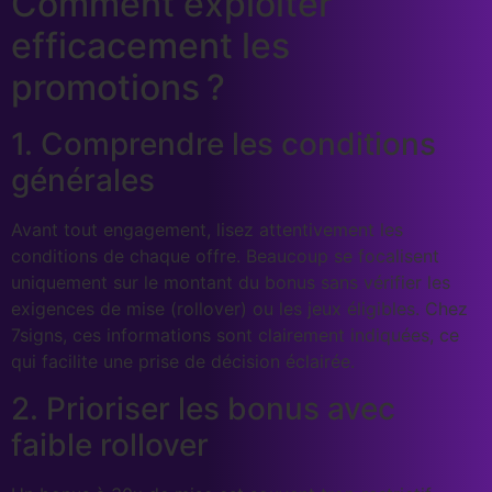
Comment exploiter
efficacement les
promotions ?
1. Comprendre les conditions
générales
Avant tout engagement, lisez attentivement les
conditions de chaque offre. Beaucoup se focalisent
uniquement sur le montant du bonus sans vérifier les
exigences de mise (rollover) ou les jeux éligibles. Chez
7signs, ces informations sont clairement indiquées, ce
qui facilite une prise de décision éclairée.
2. Prioriser les bonus avec
faible rollover