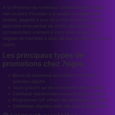
À la différence de nombreux casinos en ligne, 7signs
met un point d’honneur à proposer une expérience
flexible, adaptée à tous les profils de joueurs. Cette
approche vous permet de choisir des offres qui
correspondent vraiment à votre style de jeu, qu’il
s’agisse de machines à sous, de jeux de table ou de live
casino.
Les principaux types de
promotions chez 7signs
Bonus de bienvenue progressif sur les trois
premiers dépôts
Tours gratuits sur les nouveautés des providers
Cashback hebdomadaire pour limiter les pertes
Programmes VIP offrant des avantages exclusifs
Challenges réguliers avec des prix en argent réel