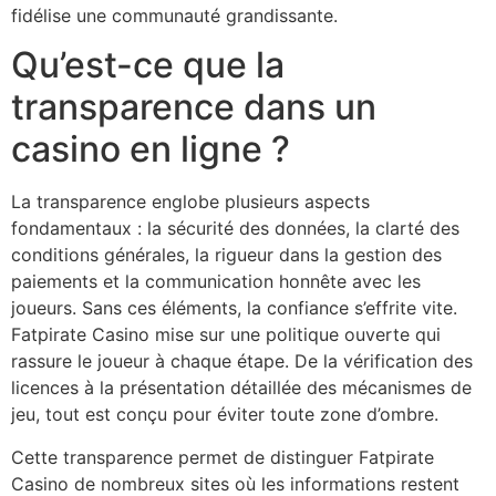
fidélise une communauté grandissante.
Qu’est-ce que la
transparence dans un
casino en ligne ?
La transparence englobe plusieurs aspects
fondamentaux : la sécurité des données, la clarté des
conditions générales, la rigueur dans la gestion des
paiements et la communication honnête avec les
joueurs. Sans ces éléments, la confiance s’effrite vite.
Fatpirate Casino mise sur une politique ouverte qui
rassure le joueur à chaque étape. De la vérification des
licences à la présentation détaillée des mécanismes de
jeu, tout est conçu pour éviter toute zone d’ombre.
Cette transparence permet de distinguer Fatpirate
Casino de nombreux sites où les informations restent