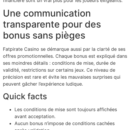
financière sont un vrai plus pour les joueurs exigeants.
Une communication
transparente pour des
bonus sans pièges
Fatpirate Casino se démarque aussi par la clarté de ses
offres promotionnelles. Chaque bonus est expliqué dans
ses moindres détails : conditions de mise, durée de
validité, restrictions sur certains jeux. Ce niveau de
précision est rare et évite les mauvaises surprises qui
peuvent gâcher l’expérience ludique.
Quick facts
Les conditions de mise sont toujours affichées
avant acceptation.
Aucun bonus n’impose de conditions cachées