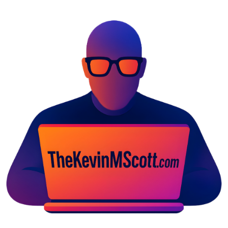
Skip
to
content