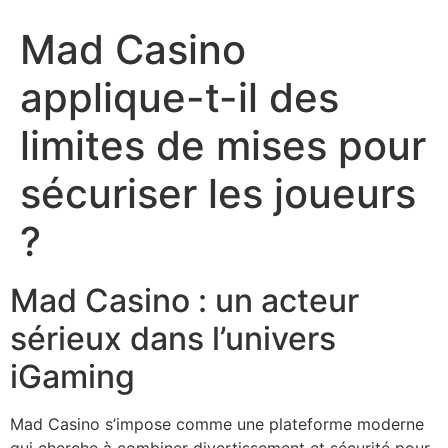
Mad Casino
applique-t-il des
limites de mises pour
sécuriser les joueurs
?
Mad Casino : un acteur
sérieux dans l’univers
iGaming
Mad Casino s’impose comme une plateforme moderne