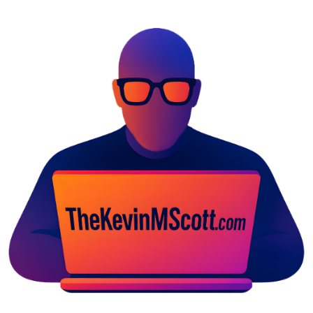
Skip
to
content