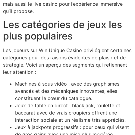
mais aussi le live casino pour l’expérience immersive
qu’il propose.
Les catégories de jeux les
plus populaires
Les joueurs sur Win Unique Casino privilégient certaines
catégories pour des raisons évidentes de plaisir et de
stratégie. Voici un aperçu des segments qui retiennent
leur attention :
Machines à sous vidéo : avec des graphismes
avancés et des mécaniques innovantes, elles
constituent le cœur du catalogue.
Jeux de table en direct : blackjack, roulette et
baccarat avec de vrais croupiers offrent une
interaction sociale et un réalisme très appréciés.
Jeux à jackpots progressifs : pour ceux qui visent
de gros gains avec une mise plus modérée.