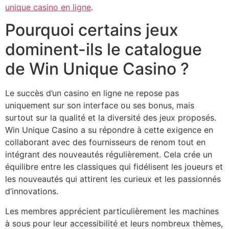
unique casino en ligne
.
Pourquoi certains jeux
dominent-ils le catalogue
de Win Unique Casino ?
Le succès d’un casino en ligne ne repose pas
uniquement sur son interface ou ses bonus, mais
surtout sur la qualité et la diversité des jeux proposés.
Win Unique Casino a su répondre à cette exigence en
collaborant avec des fournisseurs de renom tout en
intégrant des nouveautés régulièrement. Cela crée un
équilibre entre les classiques qui fidélisent les joueurs et
les nouveautés qui attirent les curieux et les passionnés
d’innovations.
Les membres apprécient particulièrement les machines
à sous pour leur accessibilité et leurs nombreux thèmes,