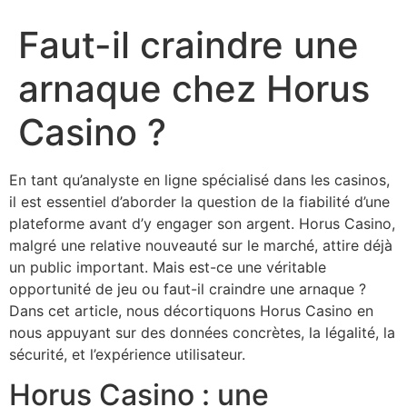
Faut-il craindre une
arnaque chez Horus
Casino ?
En tant qu’analyste en ligne spécialisé dans les casinos,
il est essentiel d’aborder la question de la fiabilité d’une
plateforme avant d’y engager son argent. Horus Casino,
malgré une relative nouveauté sur le marché, attire déjà
un public important. Mais est-ce une véritable
opportunité de jeu ou faut-il craindre une arnaque ?
Dans cet article, nous décortiquons Horus Casino en
nous appuyant sur des données concrètes, la légalité, la
sécurité, et l’expérience utilisateur.
Horus Casino : une