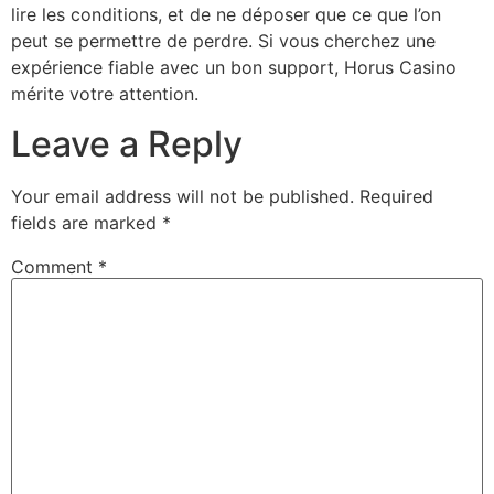
lire les conditions, et de ne déposer que ce que l’on
peut se permettre de perdre. Si vous cherchez une
expérience fiable avec un bon support, Horus Casino
mérite votre attention.
Leave a Reply
Your email address will not be published.
Required
fields are marked
*
Comment
*