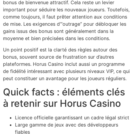
bonus de bienvenue attractif. Cela reste un levier
important pour séduire les nouveaux joueurs. Toutefois,
comme toujours, il faut prêter attention aux conditions
de mise. Les exigences d’“outrage” pour débloquer les
gains issus des bonus sont généralement dans la
moyenne et bien précisées dans les conditions.
Un point positif est la clarté des règles autour des
bonus, souvent source de frustration sur d’autres
plateformes. Horus Casino inclut aussi un programme
de fidélité intéressant avec plusieurs niveaux VIP, ce qui
peut constituer un avantage pour les joueurs réguliers.
Quick facts : éléments clés
à retenir sur Horus Casino
Licence officielle garantissant un cadre légal strict
Large gamme de jeux avec des développeurs
fiables