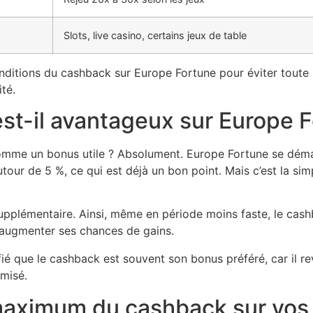
Slots, live casino, certains jeux de table
conditions du cashback sur Europe Fortune pour éviter tout
ité.
st-il avantageux sur Europe F
omme un bonus utile ? Absolument. Europe Fortune se dém
r de 5 %, ce qui est déjà un bon point. Mais c’est la simpl
upplémentaire. Ainsi, même en période moins faste, le cash
’augmenter ses chances de gains.
ié que le cashback est souvent son bonus préféré, car il re
misé.
maximum du cashback sur vos