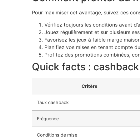
Pour maximiser cet avantage, suivez ces conse
Vérifiez toujours les conditions avant d’
Jouez régulièrement et sur plusieurs ses
Favorisez les jeux à faible marge maiso
Planifiez vos mises en tenant compte du 
Profitez des promotions combinées, com
Quick facts : cashbac
Critère
Taux cashback
Fréquence
Conditions de mise