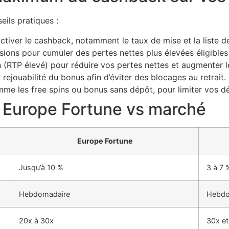
ils pratiques :
activer le cashback, notamment le taux de mise et la liste d
sions pour cumuler des pertes nettes plus élevées éligible
n (RTP élevé) pour réduire vos pertes nettes et augmenter
rejouabilité du bonus afin d’éviter des blocages au retrait.
me les free spins ou bonus sans dépôt, pour limiter vos d
k Europe Fortune vs marché
Europe Fortune
Jusqu’à 10 %
3 à 7 
Hebdomadaire
Hebdo
20x à 30x
30x et