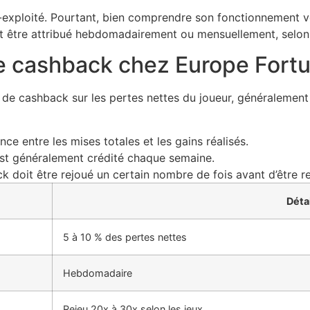
xploité. Pourtant, bien comprendre son fonctionnement vo
t être attribué hebdomadairement ou mensuellement, selon l
e cashback chez Europe Fortu
e cashback sur les pertes nettes du joueur, généralement e
ence entre les mises totales et les gains réalisés.
st généralement crédité chaque semaine.
k doit être rejoué un certain nombre de fois avant d’être re
Déta
5 à 10 % des pertes nettes
Hebdomadaire
Rejeu 20x à 30x selon les jeux