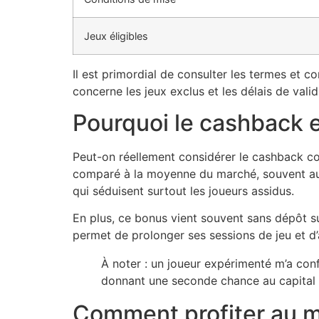
Jeux éligibles
Il est primordial de consulter les termes et 
concerne les jeux exclus et les délais de valid
Pourquoi le cashback e
Peut-on réellement considérer le cashback c
comparé à la moyenne du marché, souvent autou
qui séduisent surtout les joueurs assidus.
En plus, ce bonus vient souvent sans dépôt s
permet de prolonger ses sessions de jeu et d
À noter : un joueur expérimenté m’a conf
donnant une seconde chance au capital 
Comment profiter au 