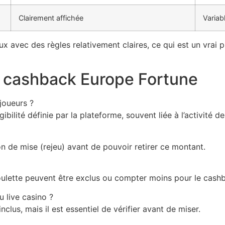
Clairement affichée
Variab
avec des règles relativement claires, ce qui est un vrai 
le cashback Europe Fortune
 joueurs ?
gibilité définie par la plateforme, souvent liée à l’activité de
on de mise (rejeu) avant de pouvoir retirer ce montant.
ulette peuvent être exclus ou compter moins pour le cashbac
u live casino ?
nclus, mais il est essentiel de vérifier avant de miser.