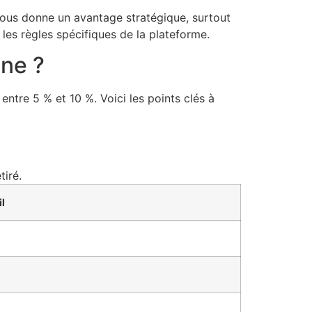
us donne un avantage stratégique, surtout
es règles spécifiques de la plateforme.
ne ?
ntre 5 % et 10 %. Voici les points clés à
tiré.
il