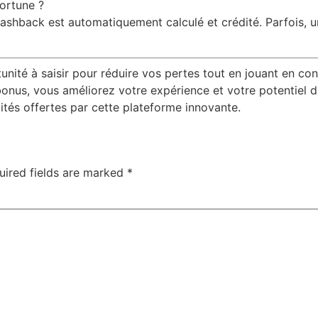
ortune ?
cashback est automatiquement calculé et crédité. Parfois, une
ité à saisir pour réduire vos pertes tout en jouant en conf
onus, vous améliorez votre expérience et votre potentiel de
lités offertes par cette plateforme innovante.
uired fields are marked
*