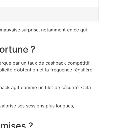
e mauvaise surprise, notamment en ce qui
ortune ?
arque par un taux de cashback compétitif
icité d’obtention et la fréquence régulière
back agit comme un filet de sécurité. Cela
valorise ses sessions plus longues,
 mises ?