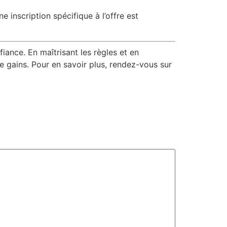
 inscription spécifique à l’offre est
iance. En maîtrisant les règles et en
 gains. Pour en savoir plus, rendez-vous sur