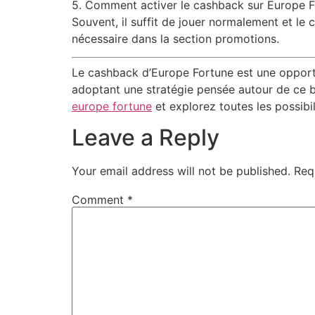
5. Comment activer le cashback sur Europe F
Souvent, il suffit de jouer normalement et le 
nécessaire dans la section promotions.
Le cashback d’Europe Fortune est une opportun
adoptant une stratégie pensée autour de ce b
europe fortune
et explorez toutes les possibi
Leave a Reply
Your email address will not be published.
Req
Comment
*