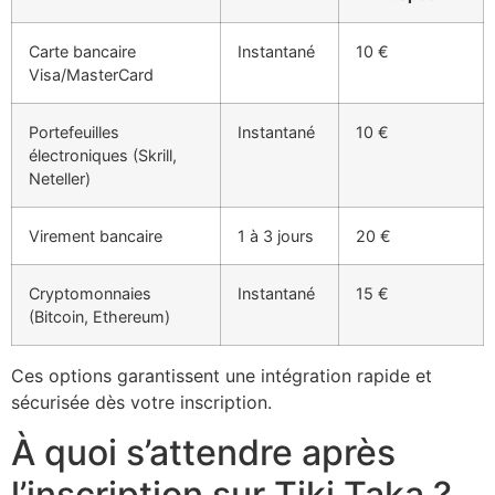
Carte bancaire
Instantané
10 €
Visa/MasterCard
Portefeuilles
Instantané
10 €
électroniques (Skrill,
Neteller)
Virement bancaire
1 à 3 jours
20 €
Cryptomonnaies
Instantané
15 €
(Bitcoin, Ethereum)
Ces options garantissent une intégration rapide et
sécurisée dès votre inscription.
À quoi s’attendre après
l’inscription sur Tiki Taka ?