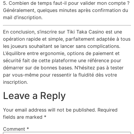
5. Combien de temps faut-il pour valider mon compte ?
Généralement, quelques minutes après confirmation du
mail d’inscription.
En conclusion, s’inscrire sur Tiki Taka Casino est une
opération rapide et simple, parfaitement adaptée à tous
les joueurs souhaitant se lancer sans complications.
L’équilibre entre ergonomie, options de paiement et
sécurité fait de cette plateforme une référence pour
démarrer sur de bonnes bases. N’hésitez pas à tester
par vous-même pour ressentir la fluidité dès votre
inscription.
Leave a Reply
Your email address will not be published.
Required
fields are marked
*
Comment
*