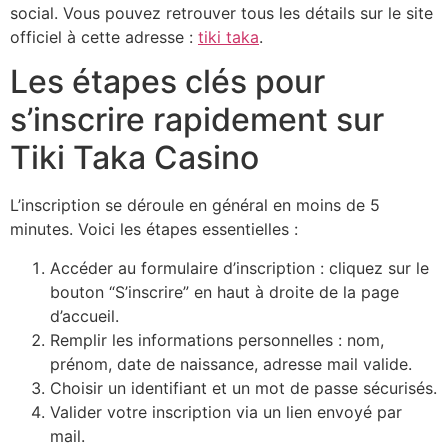
social. Vous pouvez retrouver tous les détails sur le site
officiel à cette adresse :
tiki taka
.
Les étapes clés pour
s’inscrire rapidement sur
Tiki Taka Casino
L’inscription se déroule en général en moins de 5
minutes. Voici les étapes essentielles :
Accéder au formulaire d’inscription : cliquez sur le
bouton “S’inscrire” en haut à droite de la page
d’accueil.
Remplir les informations personnelles : nom,
prénom, date de naissance, adresse mail valide.
Choisir un identifiant et un mot de passe sécurisés.
Valider votre inscription via un lien envoyé par
mail.