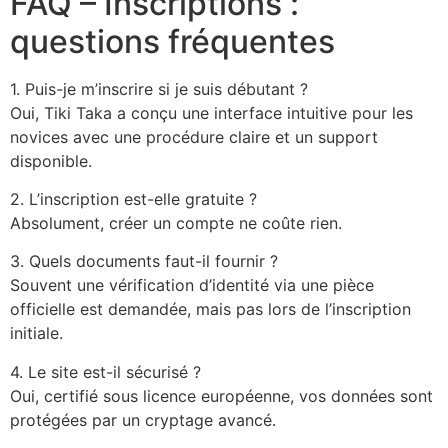
FAQ – Inscriptions :
questions fréquentes
1. Puis-je m’inscrire si je suis débutant ?
Oui, Tiki Taka a conçu une interface intuitive pour les
novices avec une procédure claire et un support
disponible.
2. L’inscription est-elle gratuite ?
Absolument, créer un compte ne coûte rien.
3. Quels documents faut-il fournir ?
Souvent une vérification d’identité via une pièce
officielle est demandée, mais pas lors de l’inscription
initiale.
4. Le site est-il sécurisé ?
Oui, certifié sous licence européenne, vos données sont
protégées par un cryptage avancé.