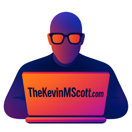
Skip
to
content