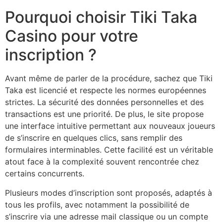
Pourquoi choisir Tiki Taka
Casino pour votre
inscription ?
Avant même de parler de la procédure, sachez que Tiki
Taka est licencié et respecte les normes européennes
strictes. La sécurité des données personnelles et des
transactions est une priorité. De plus, le site propose
une interface intuitive permettant aux nouveaux joueurs
de s’inscrire en quelques clics, sans remplir des
formulaires interminables. Cette facilité est un véritable
atout face à la complexité souvent rencontrée chez
certains concurrents.
Plusieurs modes d’inscription sont proposés, adaptés à
tous les profils, avec notamment la possibilité de
s’inscrire via une adresse mail classique ou un compte