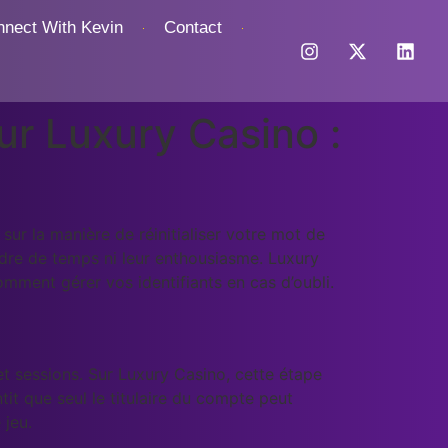
nnect With Kevin
Contact
ur Luxury Casino :
 sur la manière de réinitialiser votre mot de
rdre de temps ni leur enthousiasme. Luxury
comment gérer vos identifiants en cas d’oubli.
et sessions. Sur Luxury Casino, cette étape
tit que seul le titulaire du compte peut
 jeu.