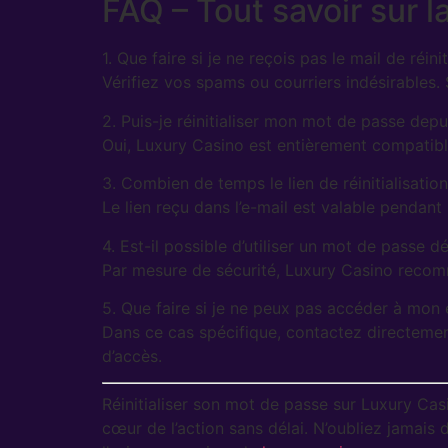
FAQ – Tout savoir sur l
1. Que faire si je ne reçois pas le mail de réinit
Vérifiez vos spams ou courriers indésirables. Si
2. Puis-je réinitialiser mon mot de passe depu
Oui, Luxury Casino est entièrement compatibl
3. Combien de temps le lien de réinitialisation 
Le lien reçu dans l’e-mail est valable pendan
4. Est-il possible d’utiliser un mot de passe d
Par mesure de sécurité, Luxury Casino recomm
5. Que faire si je ne peux pas accéder à mon 
Dans ce cas spécifique, contactez directement 
d’accès.
Réinitialiser son mot de passe sur Luxury Casi
cœur de l’action sans délai. N’oubliez jamais