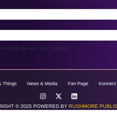
rowser for the next time I comment.
& Things
News & Media
Fan Page
Konnect 
IGHT © 2025 POWERED BY
RUSHMORE PUBLIS