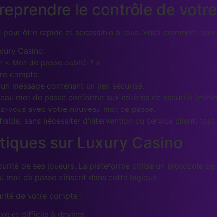
reprendre le contrôle de votr
e pour être rapide et accessible à tous. Voici comment proc
xury Casino.
en « Mot de passe oublié ? ».
tre compte.
z un message contenant un lien sécurisé.
uveau mot de passe conforme aux critères de sécurité (minim
ez-vous avec votre nouveau mot de passe.
able, sans nécessiter d’intervention du service client, tou
tiques sur Luxury Casino
curité de ses joueurs. La plateforme utilise un protocole d
du mot de passe s’inscrit dans cette logique.
urité de votre compte :
 et difficile à deviner.