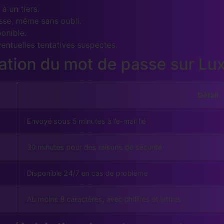
à un tiers.
sse, même sans oubli.
ponible.
ventuelles tentatives suspectes.
isation du mot de passe sur L
Détail
Envoyé sous 5 minutes à l’e-mail lié
30 minutes pour des raisons de sécurité
Disponible 24/7 en cas de problème
Au moins 8 caractères, avec chiffres et lettres