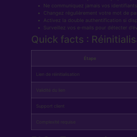
Ne communiquez jamais vos identifiants 
Changez régulièrement votre mot de pa
Activez la double authentification si dis
Surveillez vos e-mails pour détecter d’é
Quick facts : Réinitial
Étape
Lien de réinitialisation
Validité du lien
Support client
Complexité requise