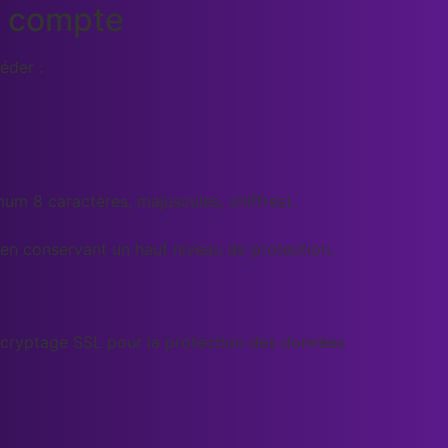
e compte
éder :
um 8 caractères, majuscules, chiffres).
t en conservant un haut niveau de protection.
e cryptage SSL pour la protection des données