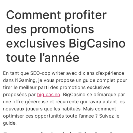
Comment profiter
des promotions
exclusives BigCasino
toute l’année
En tant que SEO-copiwriter avec dix ans d’expérience
dans l’iGaming, je vous propose un guide complet pour
tirer le meilleur parti des promotions exclusives
proposées par
big casino
. BigCasino se démarque par
une offre généreuse et récurrente qui ravira autant les
nouveaux joueurs que les habitués. Mais comment
optimiser ces opportunités toute l’année ? Suivez le
guide.