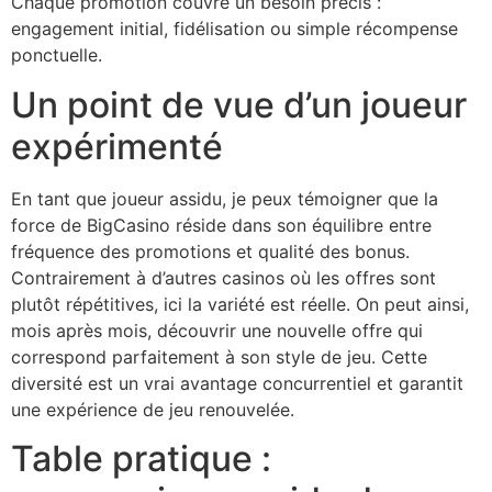
Chaque promotion couvre un besoin précis :
engagement initial, fidélisation ou simple récompense
ponctuelle.
Un point de vue d’un joueur
expérimenté
En tant que joueur assidu, je peux témoigner que la
force de BigCasino réside dans son équilibre entre
fréquence des promotions et qualité des bonus.
Contrairement à d’autres casinos où les offres sont
plutôt répétitives, ici la variété est réelle. On peut ainsi,
mois après mois, découvrir une nouvelle offre qui
correspond parfaitement à son style de jeu. Cette
diversité est un vrai avantage concurrentiel et garantit
une expérience de jeu renouvelée.
Table pratique :