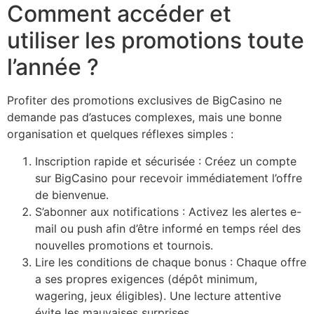
Comment accéder et
utiliser les promotions toute
l’année ?
Profiter des promotions exclusives de BigCasino ne
demande pas d’astuces complexes, mais une bonne
organisation et quelques réflexes simples :
Inscription rapide et sécurisée : Créez un compte
sur BigCasino pour recevoir immédiatement l’offre
de bienvenue.
S’abonner aux notifications : Activez les alertes e-
mail ou push afin d’être informé en temps réel des
nouvelles promotions et tournois.
Lire les conditions de chaque bonus : Chaque offre
a ses propres exigences (dépôt minimum,
wagering, jeux éligibles). Une lecture attentive
évite les mauvaises surprises.