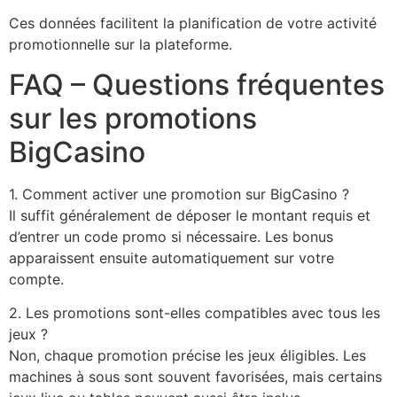
Ces données facilitent la planification de votre activité
promotionnelle sur la plateforme.
FAQ – Questions fréquentes
sur les promotions
BigCasino
1. Comment activer une promotion sur BigCasino ?
Il suffit généralement de déposer le montant requis et
d’entrer un code promo si nécessaire. Les bonus
apparaissent ensuite automatiquement sur votre
compte.
2. Les promotions sont-elles compatibles avec tous les
jeux ?
Non, chaque promotion précise les jeux éligibles. Les
machines à sous sont souvent favorisées, mais certains