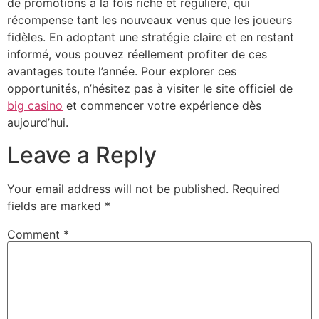
de promotions à la fois riche et régulière, qui
récompense tant les nouveaux venus que les joueurs
fidèles. En adoptant une stratégie claire et en restant
informé, vous pouvez réellement profiter de ces
avantages toute l’année. Pour explorer ces
opportunités, n’hésitez pas à visiter le site officiel de
big casino
et commencer votre expérience dès
aujourd’hui.
Leave a Reply
Your email address will not be published.
Required
fields are marked
*
Comment
*