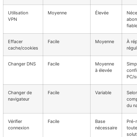
Utilisation
Moyenne
Élevée
Néce
VPN
abon
fiabl
Effacer
Facile
Moyenne
À ré
cache/cookies
régu
Changer DNS
Facile
Moyenne
Simp
à élevée
confi
PC/s
Changer de
Facile
Variable
Selo
navigateur
compa
du n
Vérifier
Facile
Base
Pré-
connexion
nécessaire
tout
solut