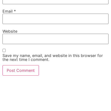
Email
*
Website
Save my name, email, and website in this browser for
the next time I comment.