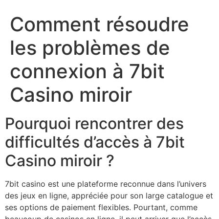
Comment résoudre
les problèmes de
connexion à 7bit
Casino miroir
Pourquoi rencontrer des
difficultés d’accès à 7bit
Casino miroir ?
7bit casino est une plateforme reconnue dans l’univers
des jeux en ligne, appréciée pour son large catalogue et
ses options de paiement flexibles. Pourtant, comme