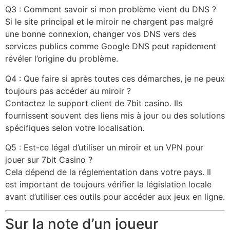
Q3 : Comment savoir si mon problème vient du DNS ?
Si le site principal et le miroir ne chargent pas malgré
une bonne connexion, changer vos DNS vers des
services publics comme Google DNS peut rapidement
révéler l’origine du problème.
Q4 : Que faire si après toutes ces démarches, je ne peux
toujours pas accéder au miroir ?
Contactez le support client de 7bit casino. Ils
fournissent souvent des liens mis à jour ou des solutions
spécifiques selon votre localisation.
Q5 : Est-ce légal d’utiliser un miroir et un VPN pour
jouer sur 7bit Casino ?
Cela dépend de la réglementation dans votre pays. Il
est important de toujours vérifier la législation locale
avant d’utiliser ces outils pour accéder aux jeux en ligne.
Sur la note d’un joueur