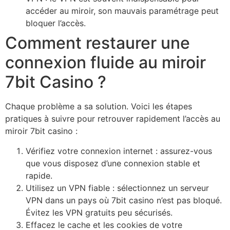
accéder au miroir, son mauvais paramétrage peut
bloquer l’accès.
Comment restaurer une
connexion fluide au miroir
7bit Casino ?
Chaque problème a sa solution. Voici les étapes
pratiques à suivre pour retrouver rapidement l’accès au
miroir 7bit casino :
Vérifiez votre connexion internet : assurez-vous
que vous disposez d’une connexion stable et
rapide.
Utilisez un VPN fiable : sélectionnez un serveur
VPN dans un pays où 7bit casino n’est pas bloqué.
Évitez les VPN gratuits peu sécurisés.
Effacez le cache et les cookies de votre