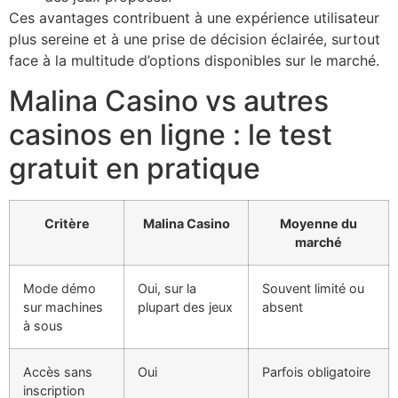
Ces avantages contribuent à une expérience utilisateur
plus sereine et à une prise de décision éclairée, surtout
face à la multitude d’options disponibles sur le marché.
Malina Casino vs autres
casinos en ligne : le test
gratuit en pratique
Critère
Malina Casino
Moyenne du
marché
Mode démo
Oui, sur la
Souvent limité ou
sur machines
plupart des jeux
absent
à sous
Accès sans
Oui
Parfois obligatoire
inscription