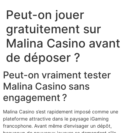
Peut-on jouer
gratuitement sur
Malina Casino avant
de déposer ?
Peut-on vraiment tester
Malina Casino sans
engagement ?
Malina Casino s’est rapidement imposé comme une
plateforme attractive dans le paysage iGaming
francophone. Avant même d’envisager un dépôt,