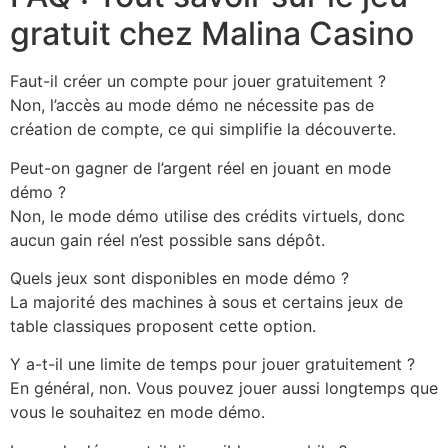
gratuit chez Malina Casino
Faut-il créer un compte pour jouer gratuitement ?
Non, l’accès au mode démo ne nécessite pas de
création de compte, ce qui simplifie la découverte.
Peut-on gagner de l’argent réel en jouant en mode
démo ?
Non, le mode démo utilise des crédits virtuels, donc
aucun gain réel n’est possible sans dépôt.
Quels jeux sont disponibles en mode démo ?
La majorité des machines à sous et certains jeux de
table classiques proposent cette option.
Y a-t-il une limite de temps pour jouer gratuitement ?
En général, non. Vous pouvez jouer aussi longtemps que
vous le souhaitez en mode démo.