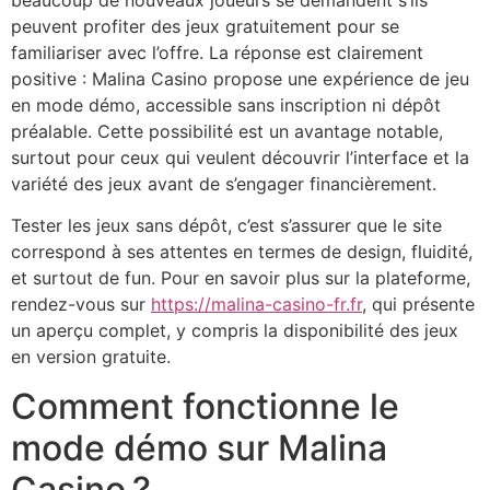
beaucoup de nouveaux joueurs se demandent s’ils
peuvent profiter des jeux gratuitement pour se
familiariser avec l’offre. La réponse est clairement
positive : Malina Casino propose une expérience de jeu
en mode démo, accessible sans inscription ni dépôt
préalable. Cette possibilité est un avantage notable,
surtout pour ceux qui veulent découvrir l’interface et la
variété des jeux avant de s’engager financièrement.
Tester les jeux sans dépôt, c’est s’assurer que le site
correspond à ses attentes en termes de design, fluidité,
et surtout de fun. Pour en savoir plus sur la plateforme,
rendez-vous sur
https://malina-casino-fr.fr
, qui présente
un aperçu complet, y compris la disponibilité des jeux
en version gratuite.
Comment fonctionne le
mode démo sur Malina
Casino ?