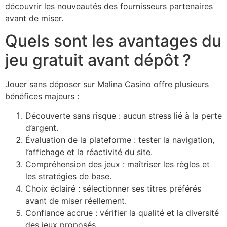
découvrir les nouveautés des fournisseurs partenaires
avant de miser.
Quels sont les avantages du
jeu gratuit avant dépôt ?
Jouer sans déposer sur Malina Casino offre plusieurs
bénéfices majeurs :
Découverte sans risque : aucun stress lié à la perte
d’argent.
Évaluation de la plateforme : tester la navigation,
l’affichage et la réactivité du site.
Compréhension des jeux : maîtriser les règles et
les stratégies de base.
Choix éclairé : sélectionner ses titres préférés
avant de miser réellement.
Confiance accrue : vérifier la qualité et la diversité
des jeux proposés.