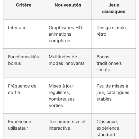
Critère
Nouveautés
Jeux
classiques
Interface
Graphismes HD,
Design simple,
animations
rétro
complexes
Fonctionnalités
Multitudes de
Bonus
bonus
modes innovants
traditionnels
limités
Fréquence de
Mises à jour
Peu de mises à
sortie
régulières,
jour, catalogues
nombreuses
stables
sorties
Expérience
Très immersive et
Classique,
utilisateur
interactive
expérience
standard