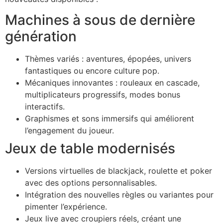
Machines à sous de dernière
génération
Thèmes variés : aventures, épopées, univers
fantastiques ou encore culture pop.
Mécaniques innovantes : rouleaux en cascade,
multiplicateurs progressifs, modes bonus
interactifs.
Graphismes et sons immersifs qui améliorent
l’engagement du joueur.
Jeux de table modernisés
Versions virtuelles de blackjack, roulette et poker
avec des options personnalisables.
Intégration des nouvelles règles ou variantes pour
pimenter l’expérience.
Jeux live avec croupiers réels, créant une