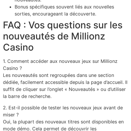
Bonus spécifiques souvent liés aux nouvelles
sorties, encourageant la découverte.
FAQ : Vos questions sur les
nouveautés de Millionz
Casino
1. Comment accéder aux nouveaux jeux sur Millionz
Casino ?
Les nouveautés sont regroupées dans une section
dédiée, facilement accessible depuis la page d’accueil. Il
suffit de cliquer sur l’onglet « Nouveautés » ou d’utiliser
la barre de recherche.
2. Est-il possible de tester les nouveaux jeux avant de
miser ?
Oui, la plupart des nouveaux titres sont disponibles en
mode démo. Cela permet de découvrir les