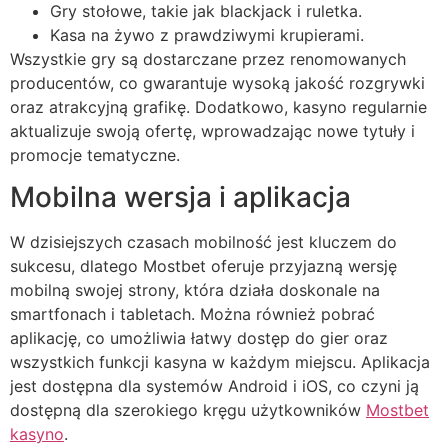
Gry stołowe, takie jak blackjack i ruletka.
Kasa na żywo z prawdziwymi krupierami.
Wszystkie gry są dostarczane przez renomowanych
producentów, co gwarantuje wysoką jakość rozgrywki
oraz atrakcyjną grafikę. Dodatkowo, kasyno regularnie
aktualizuje swoją ofertę, wprowadzając nowe tytuły i
promocje tematyczne.
Mobilna wersja i aplikacja
W dzisiejszych czasach mobilność jest kluczem do
sukcesu, dlatego Mostbet oferuje przyjazną wersję
mobilną swojej strony, która działa doskonale na
smartfonach i tabletach. Można również pobrać
aplikację, co umożliwia łatwy dostęp do gier oraz
wszystkich funkcji kasyna w każdym miejscu. Aplikacja
jest dostępna dla systemów Android i iOS, co czyni ją
dostępną dla szerokiego kręgu użytkowników
Mostbet
kasyno
.