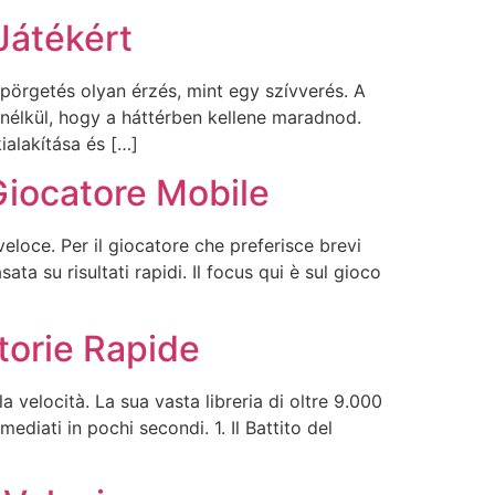
Játékért
pörgetés olyan érzés, mint egy szívverés. A
anélkül, hogy a háttérben kellene maradnod.
ialakítása és […]
Giocatore Mobile
eloce. Per il giocatore che preferisce brevi
a su risultati rapidi. Il focus qui è sul gioco
ttorie Rapide
 velocità. La sua vasta libreria di oltre 9.000
ediati in pochi secondi. 1. Il Battito del