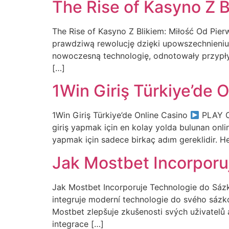
The Rise of Kasyno Z 
The Rise of Kasyno Z Blikiem: Miłość Od Pier
prawdziwą rewolucję dzięki upowszechnieniu 
nowoczesną technologię, odnotowały przypł
[…]
1Win Giriş Türkiye’de 
1Win Giriş Türkiye’de Online Casino
PLAY Со
giriş yapmak için en kolay yolda bulunan online
yapmak için sadece birkaç adım gereklidir. H
Jak Mostbet Incorporu
Jak Mostbet Incorporuje Technologie do Sázko
integruje moderní technologie do svého sázk
Mostbet zlepšuje zkušenosti svých uživatelů 
integrace […]